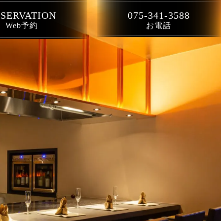
SERVATION
075-341-3588
Web予約
お電話