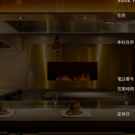
Steak
住所
本社住所
電話番号
営業時間
定休日