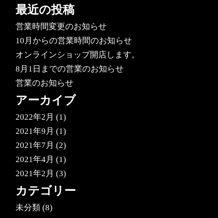
最近の投稿
営業時間変更のお知らせ
10月からの営業時間のお知らせ
オンラインショップ開店します。
8月1日までの営業のお知らせ
営業のお知らせ
アーカイブ
2022年2月
(1)
2021年9月
(1)
2021年7月
(2)
2021年4月
(1)
2021年2月
(3)
カテゴリー
未分類
(8)