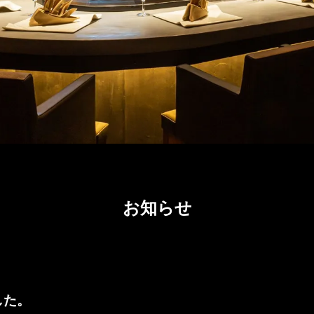
お知らせ
した。