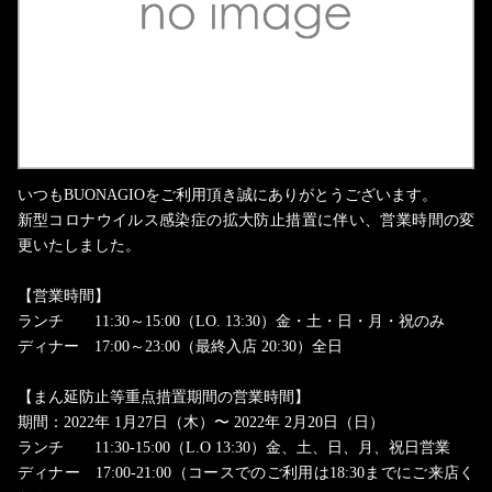
いつもBUONAGIOをご利用頂き誠にありがとうございます。
新型コロナウイルス感染症の拡大防止措置に伴い、営業時間の変
更いたしました。
【営業時間】
ランチ 11:30～15:00（LO. 13:30）金・土・日・月・祝のみ
ディナー 17:00～23:00（最終入店 20:30）全日
【まん延防止等重点措置期間の営業時間】
期間：2022年 1月27日（木）〜 2022年 2月20日（日）
ランチ 11:30-15:00（L.O 13:30）金、土、日、月、祝日営業
ディナー 17:00-21:00（コースでのご利用は18:30までにご来店く