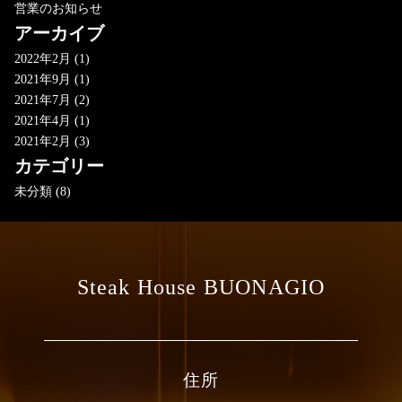
営業のお知らせ
アーカイブ
2022年2月
(1)
2021年9月
(1)
2021年7月
(2)
2021年4月
(1)
2021年2月
(3)
カテゴリー
未分類
(8)
Steak House BUONAGIO
住所