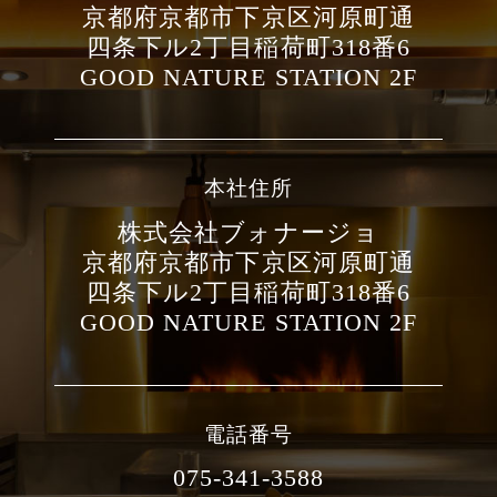
京都府京都市下京区河原町通
四条下ル2丁目稲荷町318番6
GOOD NATURE STATION 2F
本社住所
株式会社ブォナージョ
京都府京都市下京区河原町通
四条下ル2丁目稲荷町318番6
GOOD NATURE STATION 2F
電話番号
075-341-3588