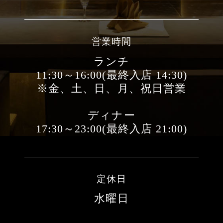
営業時間
ランチ
11:30～16:00(最終入店 14:30)
※金、土、日、月、祝日営業
ディナー
17:30～23:00(最終入店 21:00)
定休日
水曜日