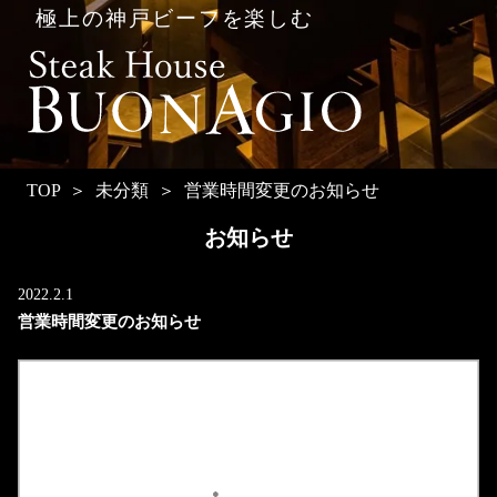
極上の神戸ビーフを楽しむ
TOP
未分類
営業時間変更のお知らせ
お知らせ
2022.2.1
営業時間変更のお知らせ